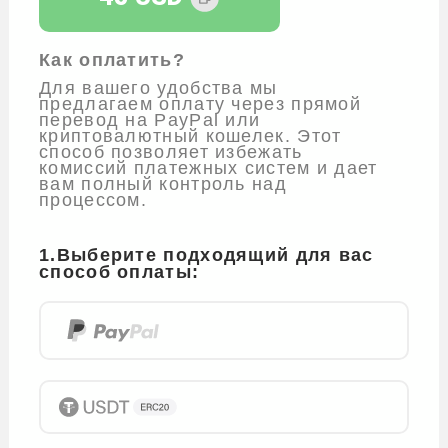
Как оплатить?
Для вашего удобства мы
предлагаем оплату через прямой
перевод на PayPal или
криптовалютный кошелек. Этот
способ позволяет избежать
комиссий платежных систем и дает
вам полный контроль над
процессом.
1.Выберите подходящий для вас
способ оплаты: