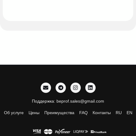
Поддержка: beprof.sales@gmail.com
Об услуге
Цены
Преимущества
FAQ
Контакты
RU
EN