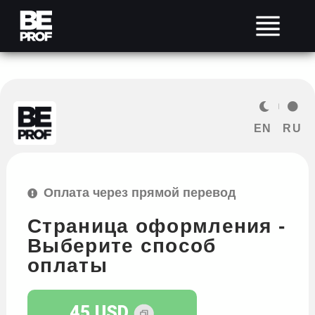
EN
RU
Оплата через прямой перевод
Страница оформления -
Выберите способ
оплаты
45 USD