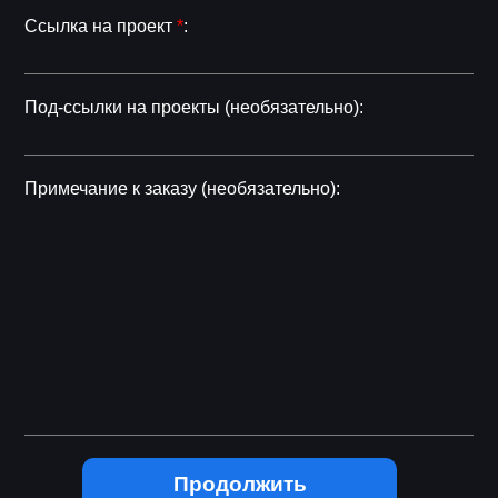
Ссылка на проект
*
:
Под-ссылки на проекты (необязательно):
Примечание к заказу (необязательно):