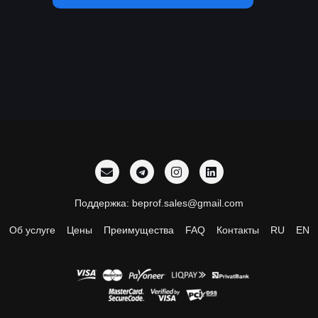
Поддержка: beprof.sales@gmail.com
Об услуге
Цены
Преимущества
FAQ
Контакты
RU
EN